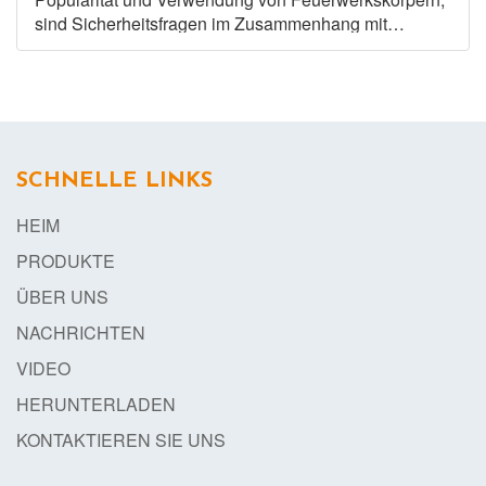
sind Sicherheitsfragen im Zusammenhang mit
Feuerwerkskörpern in den Fokus der Öffentlichkeit
gerückt. In
SCHNELLE LINKS
HEIM
PRODUKTE
ÜBER UNS
NACHRICHTEN
VIDEO
HERUNTERLADEN
KONTAKTIEREN SIE UNS