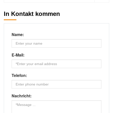
In Kontakt kommen
Name:
E-Mail:
Telefon:
Nachricht: