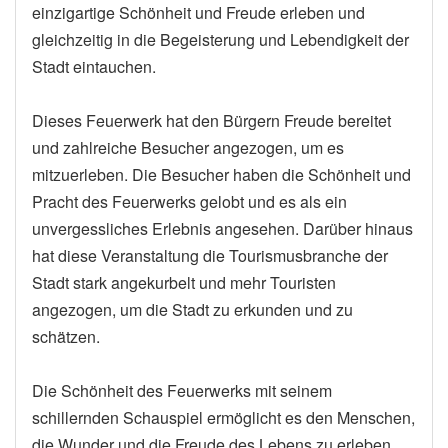
einzigartige Schönheit und Freude erleben und
gleichzeitig in die Begeisterung und Lebendigkeit der
Stadt eintauchen.
Dieses Feuerwerk hat den Bürgern Freude bereitet
und zahlreiche Besucher angezogen, um es
mitzuerleben. Die Besucher haben die Schönheit und
Pracht des Feuerwerks gelobt und es als ein
unvergessliches Erlebnis angesehen. Darüber hinaus
hat diese Veranstaltung die Tourismusbranche der
Stadt stark angekurbelt und mehr Touristen
angezogen, um die Stadt zu erkunden und zu
schätzen.
Die Schönheit des Feuerwerks mit seinem
schillernden Schauspiel ermöglicht es den Menschen,
die Wunder und die Freude des Lebens zu erleben.