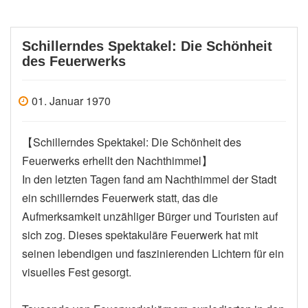
Schillerndes Spektakel: Die Schönheit
des Feuerwerks
01. Januar 1970
【Schillerndes Spektakel: Die Schönheit des
Feuerwerks erhellt den Nachthimmel】
In den letzten Tagen fand am Nachthimmel der Stadt
ein schillerndes Feuerwerk statt, das die
Aufmerksamkeit unzähliger Bürger und Touristen auf
sich zog. Dieses spektakuläre Feuerwerk hat mit
seinen lebendigen und faszinierenden Lichtern für ein
visuelles Fest gesorgt.