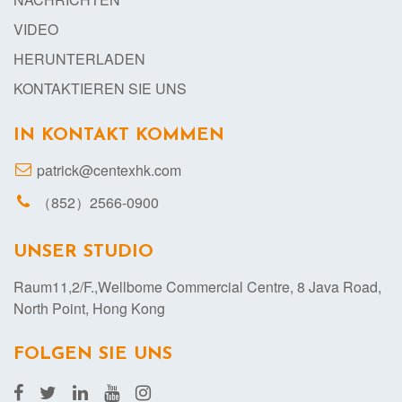
VIDEO
HERUNTERLADEN
KONTAKTIEREN SIE UNS
IN KONTAKT KOMMEN
patrick@centexhk.com
（852）2566-0900
UNSER STUDIO
Raum11,2/F.,Wellbome Commercial Centre, 8 Java Road,
North Point, Hong Kong
FOLGEN SIE UNS