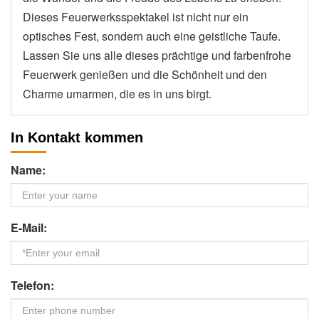
Dieses Feuerwerksspektakel ist nicht nur ein
optisches Fest, sondern auch eine geistliche Taufe.
Lassen Sie uns alle dieses prächtige und farbenfrohe
Feuerwerk genießen und die Schönheit und den
Charme umarmen, die es in uns birgt.
In Kontakt kommen
Name:
E-Mail:
Telefon: